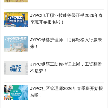
JYPC电工职业技能等级证书2026年春
季班开始报名啦！
JYPC母婴护理师，助你轻松入行赢未
来！
JYPC钢筋工助你持证上岗，工资翻番
不是梦！
JYPC社区管理师2026年春季班开始报
名啦！