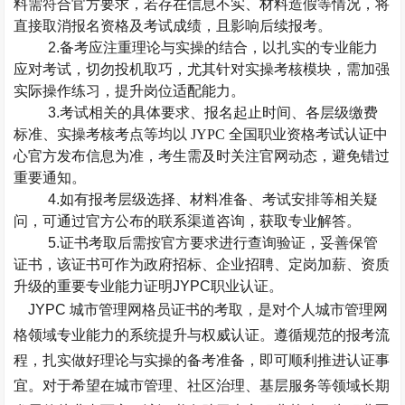
料需符合官方要求，若存在信息不实、材料造假等情况，将
直接取消报名资格及考试成绩，且影响后续报考。
2.备考应注重理论与实操的结合，以扎实的专业能力
应对考试，切勿投机取巧，尤其针对实操考核模块，需加强
实际操作练习，提升岗位适配能力。
3.
考试相关的具体要求、报名起止时间、各层级缴费
标准、实操考核考点等均以
JYPC 全国职业资格考试认证中
心官方发布信息为准，考生需及时关注官网动态，避免错过
重要通知
。
4.如有报考层级选择、材料准备、考试安排等相关疑
问，可通过官方公布的联系渠道咨询，获取专业解答。
5.证书考取后需按官方要求进行查询验证，妥善保管
证书，该证书可作为政府招标、企业招聘、定岗加薪、资质
升级的重要专业能力证明JYPC职业认证。
JYPC 城市管理网格员证书的考取，是对个人城市管理网
格领域专业能力的系统提升与权威认证。遵循规范的报考流
程，扎实做好理论与实操的备考准备，即可顺利推进认证事
宜。对于希望在城市管理、社区治理、基层服务等领域长期