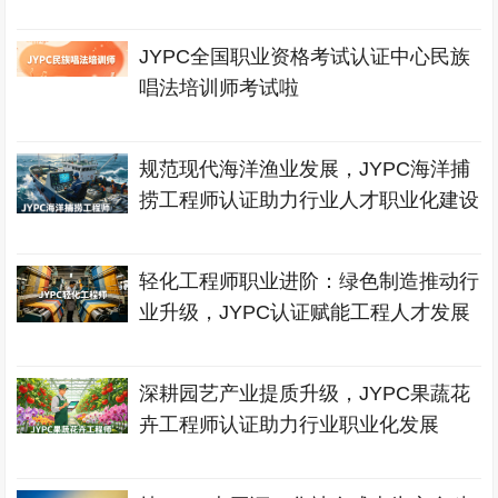
JYPC全国职业资格考试认证中心民族
唱法培训师考试啦
规范现代海洋渔业发展，JYPC海洋捕
捞工程师认证助力行业人才职业化建设
轻化工程师职业进阶：绿色制造推动行
业升级，JYPC认证赋能工程人才发展
深耕园艺产业提质升级，JYPC果蔬花
卉工程师认证助力行业职业化发展