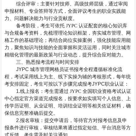
综合评审：主要针对技师、高级技师层级，通过审阅
申报材料、专业答辩等方式，全面评议考生的职业实践能
力、问题解决能力与行业贡献度。
备考阶段，考生可依托
JYPC 认证配套的核心知识库
与合规备考资料，先梳理理论知识框架，夯实城市管理、网
格工作的基础理论；再结合岗位实操案例，强化技能应用能
力，聚焦知识与技能的全面掌握和灵活运用，同时关注城市
精细化管理的最新政策与行业动态，提升综合应对能力。
三、熟悉报考流程与时间安排
JYPC 城市管理网格员证书报考全程遵循标准化流
程，考试采用线上为主、线下实操为辅的考核形式，每年统
考安排固定，考生可按以下步骤完成报考JYPC职业认证：
1.线上报名
：考生需通过
JYPC 全国职业资格考试认证
中心指定官方渠道完成报名，按要求如实填写个人信息、上
传学历证明、从业证明、培训结业证明等相关佐证材料，确
保信息完整准确后提交
。
2.报名审核：提交申请后，等待官方对报考信息及申
报条件进行审核，审核结果将通过指定短信、平台消息等方
式反馈，考生需及时关注通知。