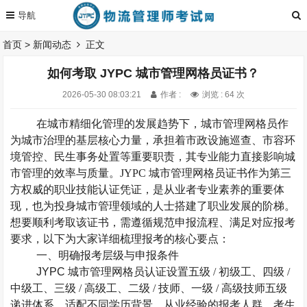
首页
>
新闻动态
正文
如何考取 JYPC 城市管理网格员证书？
2026-05-30 08:03:21
作者 :
浏览 : 64 次
在城市精细化管理的发展趋势下，城市管理网格员作
为城市治理的基层核心力量，承担着市政设施巡查、市容环
境管控、民生事务处置等重要职责，其专业能力直接影响城
市管理的效率与质量。
JYPC 城市管理网格员证书作为第三
方权威的职业技能认证凭证，是从业者专业素养的重要体
现，也为投身城市管理领域的人士搭建了职业发展的阶梯。
想要顺利考取该证书，需遵循规范申报流程、满足对应报考
要求，以下为大家详细梳理报考的核心要点：
一、明确报考层级与申报条件
JYPC 城市管理网格员认证设置
五级
/ 初级工、四级 /
中级工、三级 / 高级工、二级 / 技师、一级 / 高级技师
五级
递进体系，适配不同学历背景、从业经验的报考人群，考生