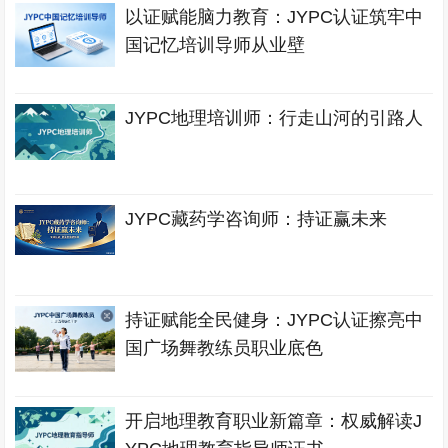
以证赋能脑力教育：JYPC认证筑牢中
国记忆培训导师从业壁
JYPC地理培训师：行走山河的引路人
JYPC藏药学咨询师：持证赢未来
持证赋能全民健身：JYPC认证擦亮中
国广场舞教练员职业底色
开启地理教育职业新篇章：权威解读J