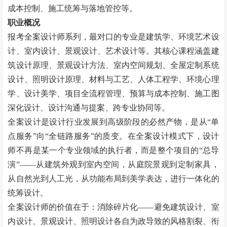
成本控制、施工统筹与落地管控等。
职业概况
报考全案设计师系列，最对口的专业是建筑学、环境艺术设
计、室内设计、景观设计、艺术设计等。其核心课程涵盖建
筑设计原理、景观设计方法、室内空间规划、全屋定制系统
设计、照明设计原理、材料与工艺、人体工程学、环境心理
学、设计美学、项目全流程管理、预算与成本控制、施工图
深化设计、设计沟通与提案、跨专业协同等。
全案设计是设计行业发展到高级阶段的必然产物，是从“单
点服务”向“全链路服务”的质变。在全案设计模式下，设计
师不再是某一个专业领域的执行者，而是整个项目的“总导
演”——从建筑外观到室内空间，从庭院景观到定制家具，
从自然光到人工光，从功能布局到美学表达，进行一体化的
统筹设计。
全案设计师的价值在于：消除碎片化——避免建筑设计、室
内设计、景观设计、照明设计各自为政导致的风格割裂、衔