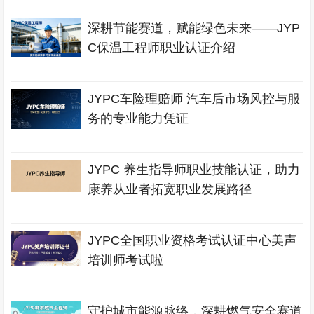
深耕节能赛道，赋能绿色未来——JYP
C保温工程师职业认证介绍
JYPC车险理赔师 汽车后市场风控与服
务的专业能力凭证
JYPC 养生指导师职业技能认证，助力
康养从业者拓宽职业发展路径
JYPC全国职业资格考试认证中心美声
培训师考试啦
守护城市能源脉络，深耕燃气安全赛道