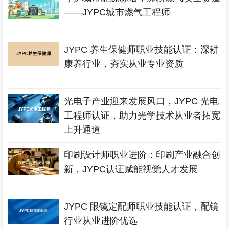
——JYPC城市燃气工程师
JYPC 养生保健师职业技能认证：深耕
康养行业，夯实从业专业资质
光电子产业迎来发展风口，JYPC 光电
工程师认证，助力光学技术从业者拓宽
上升通道
印刷设计师职业进阶：印刷产业融合创
新，JYPC认证赋能视觉人才发展
JYPC 眼镜定配师职业技能认证，配镜
行业从业进阶优选