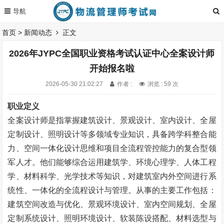
首页
>
新闻动态
正文
2026年JYPC全国职业资格考试认证中心全案设计师
开始报名啦
2026-05-30 21:02:27
作者 :
浏览 : 59 次
职业定义
全案设计师是指掌握建筑设计、景观设计、室内设计、全屋
定制设计、照明设计等多领域专业知识，具备跨学科整合能
力、空间一体化设计思维和项目全流程管控能力的复合型领
军人才。他们能够综合运用建筑学、环境心理学、人体工程
学、材料科学、光学技术等知识，对建筑室内外空间进行系
统性、一体化的全流程设计与管理。从事的主要工作包括：
建筑空间改造与优化、景观环境设计、室内空间规划、全屋
定制系统设计、照明环境设计、软装陈设搭配、材料选型与