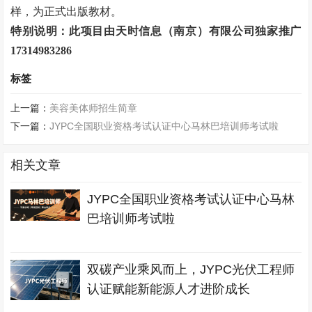
样，为正式出版教材。
特别说明：此项目由天时信息（南京）有限公司独家推广
17314983286
标签
上一篇：
美容美体师招生简章
下一篇：
JYPC全国职业资格考试认证中心马林巴培训师考试啦
相关文章
JYPC全国职业资格考试认证中心马林
巴培训师考试啦
双碳产业乘风而上，JYPC光伏工程师
认证赋能新能源人才进阶成长