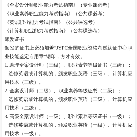
《全案设计师职业能力考试指南》（专业课必考）
《职业素养职业能力考试指南》（公共课必考）
《英语职业能力考试指南》（公共课选考）
《计算机职业能力考试指南》（公共课选考）
颁发证书
颁发的证书上必须加盖“
JYPC
全国职业资格考试认证中心职
业技能鉴定专用章”钢印，方才有效。
1.
助理全案设计师（三级）、职业素养等级证书（三级）；
选修英语或计算机的，颁发职业英语（三级）、计算机应
用技术（三级）。
2.
全案设计师（二级）、职业素养等级证书（二级）；
选修英语或计算机的，颁发职业英语（二级）、计算机应
用技术（二级）。
3.
高级全案设计师（一级）、职业素养等级证书（一级）；
选修英语或计算机的，颁发职业英语（一级）、计算机应
用技术（一级）。