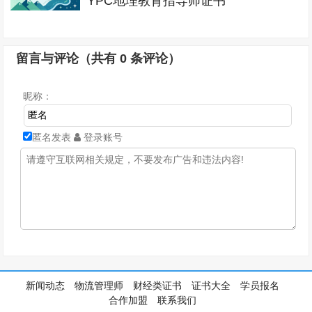
YPC地理教育指导师证书
留言与评论（共有
0
条评论）
昵称：
匿名发表
登录账号
新闻动态
物流管理师
财经类证书
证书大全
学员报名
合作加盟
联系我们