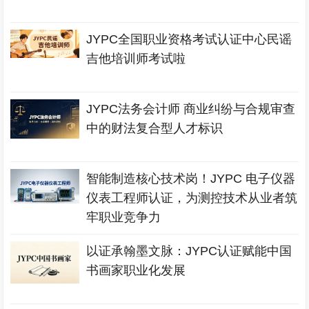
JYPC全国职业资格考试认证中心民谣
吉他培训师考试啦
JYPC法务会计师 商业纠纷与合规审查
中的财法复合型人才标识
智能制造核心技术岗！JYPC 电子仪器
仪表工程师认证，为测控技术从业者筑
牢职业竞争力
以证承翰墨文脉：JYPC认证赋能中国
书画家职业化发展