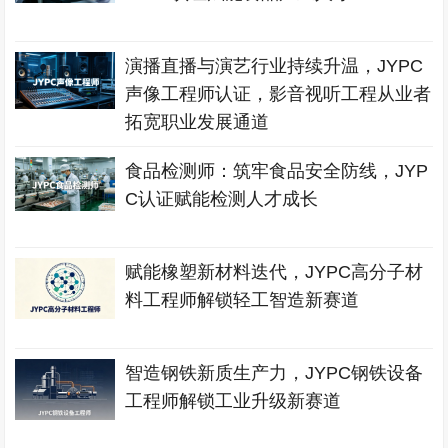
演播直播与演艺行业持续升温，JYPC
声像工程师认证，影音视听工程从业者
拓宽职业发展通道
食品检测师：筑牢食品安全防线，JYP
C认证赋能检测人才成长
赋能橡塑新材料迭代，JYPC高分子材
料工程师解锁轻工智造新赛道
智造钢铁新质生产力，JYPC钢铁设备
工程师解锁工业升级新赛道