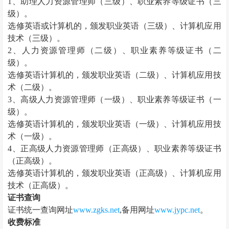
1、助理
人力资源管理师
（三级）、职业素养等级证书（三
级）。
选修英语或计算机的，颁发职业英语（三级）、计算机应用
技术（三级）。
2、
人力资源管理师
（二级）、职业素养等级证书（二
级）。
选修英语计算机的，颁发职业英语（二级）、计算机应用技
术（二级）。
3、高级
人力资源管理师
（一级）、职业素养等级证书（一
级）。
选修英语计算机的，颁发职业英语（一级）、计算机应用技
术（一级）。
4、正高级
人力资源管理师
（正高级）、职业素养等级证书
（正高级）。
选修英语计算机的，颁发职业英语（正高级）、计算机应用
技术（正高级）。
证书查询
证书统一查询网址
www.zgks.net
,备用网址
www.jypc.net
。
收费标准