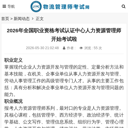
首页
>
新闻动态
正文
2026年全国职业资格考试认证中心人力资源管理师
开始考试啦
2026-05-30 21:02:48
作者 :
浏览 : 55 次
职业定义
掌握现代企业人力资源开发与管理的定性、定量分析方法和
基本技能，在机关、企事业单位从事人力资源开发与管理、
劳动人事管理工作的高级管理专门人才。从事的主要工作包
括：具有分析和解决企事业单位人力资源开发与管理问题的
能力。
职业概况
报考人力资源管理师系列，最对口的专业是人力资源管理。
其核心课程，包括管理学、西方经济学、政治经济学、统计
学基础、公文写作、管理信息系统、组织行为学、管理心理