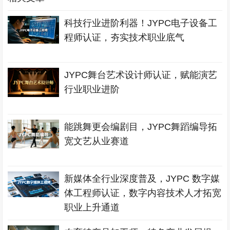
科技行业进阶利器！JYPC电子设备工
程师认证，夯实技术职业底气
JYPC舞台艺术设计师认证，赋能演艺
行业职业进阶
能跳舞更会编剧目，JYPC舞蹈编导拓
宽文艺从业赛道
新媒体全行业深度普及，JYPC 数字媒
体工程师认证，数字内容技术人才拓宽
职业上升通道