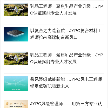
乳品工程师：聚焦乳品产业升级，JYP
C认证赋能专业人才发展
以复合之力造新质，JYPC复合材料工
程师抢占高端制造新风口
乳品工程师：聚焦乳品产业升级，JYP
C认证赋能专业人才发展
乘风逐绿赋能新能，JYPC风电工程师
锚定低碳职场新未来
JYPC风险管理师——用第三方专业认