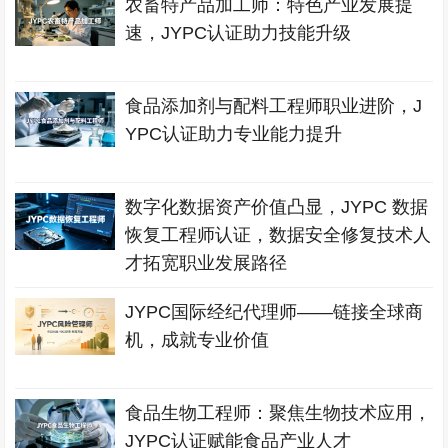
农畜特产品加工师：特色产业发展提
速，JYPC认证助力技能升级
食品添加剂与配料工程师职业进阶，J
YPC认证助力专业能力提升
数字化数据资产价值凸显，JYPC 数据
恢复工程师认证，数据安全修复技术人
才拓宽职业发展路径
JYPC国际经纪代理师——链接全球商
机，成就专业价值
食品生物工程师：聚焦生物技术应用，
JYPC认证赋能食品产业人才