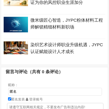
证为你的风控职业生涯加分
微米级匠心智造，JYPC粉体材料工程
师解锁精细材料新职场
染织艺术设计师职业升级机遇，JYPC
认证赋能设计人才成长
留言与评论（共有
0
条评论）
昵称：
匿名发表
登录账号