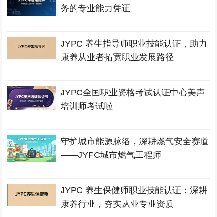
务的专业能力凭证
JYPC 养生指导师职业技能认证，助力
康养从业者拓宽职业发展路径
JYPC全国职业资格考试认证中心美声
培训师考试啦
守护城市能源脉络，深耕燃气安全赛道
——JYPC城市燃气工程师
JYPC 养生保健师职业技能认证：深耕
康养行业，夯实从业专业资质