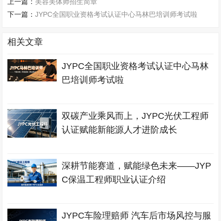
上一篇：
美容美体师招生简章
下一篇：
JYPC全国职业资格考试认证中心马林巴培训师考试啦
相关文章
JYPC全国职业资格考试认证中心马林
巴培训师考试啦
双碳产业乘风而上，JYPC光伏工程师
认证赋能新能源人才进阶成长
深耕节能赛道，赋能绿色未来——JYP
C保温工程师职业认证介绍
JYPC车险理赔师 汽车后市场风控与服