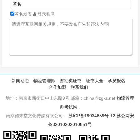
匿名发表
登录账号
新闻动态
物流管理师
财经类证书
证书大全
学员报名
合作加盟
联系我们
地址：南京市新街口中山东路9号 邮箱：china@zgks.net
物流管理
师考试网
.
南京如来堂文化传媒有限公司.
苏ICP备19034659号-12
苏公网安
备32010202010851号