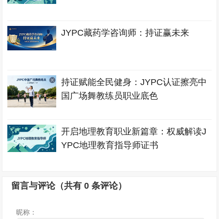
JYPC藏药学咨询师：持证赢未来
持证赋能全民健身：JYPC认证擦亮中
国广场舞教练员职业底色
开启地理教育职业新篇章：权威解读J
YPC地理教育指导师证书
留言与评论（共有
0
条评论）
昵称：