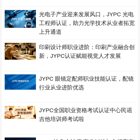
光电子产业迎来发展风口，JYPC 光电
工程师认证，助力光学技术从业者拓宽
上升通道
印刷设计师职业进阶：印刷产业融合创
新，JYPC认证赋能视觉人才发展
JYPC 眼镜定配师职业技能认证，配镜
行业从业进阶优选
JYPC全国职业资格考试认证中心民谣
吉他培训师考试啦