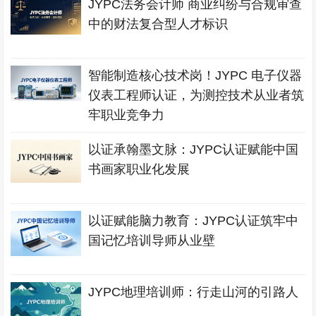
JYPC法务会计师 商业纠纷与合规审查
中的财法复合型人才标识
智能制造核心技术岗！JYPC 电子仪器
仪表工程师认证，为测控技术从业者筑
牢职业竞争力
以证承翰墨文脉：JYPC认证赋能中国
书画家职业化发展
以证赋能脑力教育：JYPC认证筑牢中
国记忆培训导师从业壁
JYPC地理培训师：行走山河的引路人