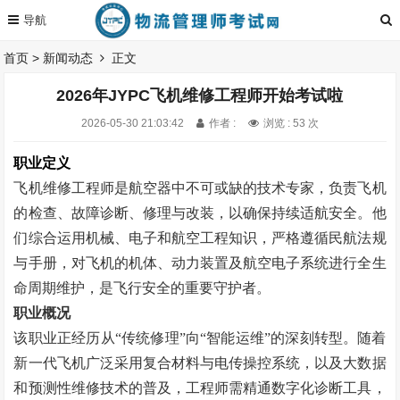
首页
>
新闻动态
正文
2026年JYPC飞机维修工程师开始考试啦
2026-05-30 21:03:42
作者 :
浏览 : 53 次
职业定义
飞机维修工程师是航空器中不可或缺的技术专家，负责飞机
的检查、故障诊断、修理与改装，以确保持续适航安全。他
们综合运用机械、电子和航空工程知识，严格遵循民航法规
与手册，对飞机的机体、动力装置及航空电子系统进行全生
命周期维护，是飞行安全的重要守护者。
职业概况
该职业正经历从“传统修理”向“智能运维”的深刻转型。随着
新一代飞机广泛采用复合材料与电传操控系统，以及大数据
和预测性维修技术的普及，工程师需精通数字化诊断工具，