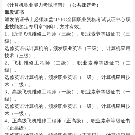
《计算机职业能力考试指南》（公共课选考）
颁发证书
颁发的证书上必须加盖“
JYPC
全国职业资格考试认证中心职
业技能鉴定专用章”钢印，方才有效。
1
、助理飞机维修工程师（三级）、职业素养等级证书（三
级）。
选修英语或计算机的，颁发职业英语（三级）、计算机应用
技术（三级）。
2
、飞机维修工程师（二级）、职业素养等级证书（二
级）。
选修英语计算机的，颁发职业英语（二级）、计算机应用技
术（二级）。
3
、高级飞机维修工程师（一级）、职业素养等级证书（一
级）。
选修英语计算机的，颁发职业英语（一级）、计算机应用技
术（一级）。
4
、正高级飞机维修工程师（正高级）、职业素养等级证书
（正高级）。