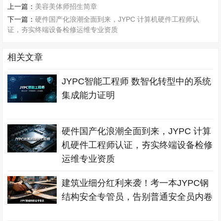
上一篇：
美容美体师招生简章
下一篇：
硬件国产化浪潮全面到来，JYPC 计算机硬件工程师认
证，夯实终端设备检修运维专业资质
相关文章
JYPC智能工程师 数智化转型中的系统
集成能力证明
硬件国产化浪潮全面到来，JYPC 计算
机硬件工程师认证，夯实终端设备检修
运维专业资质
建筑业细分红利来袭！考一本JYPC钢
结构安全专管员，告别普通安全员内卷