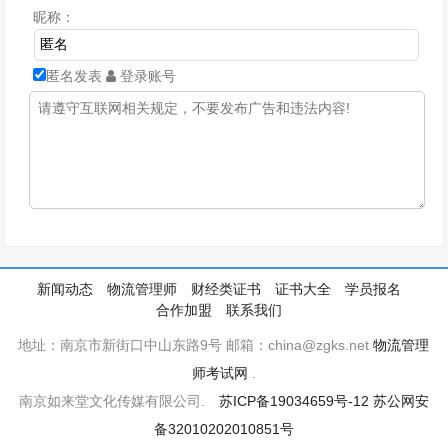
昵称：
匿名发表
登录账号
新闻动态
物流管理师
财经类证书
证书大全
学员报名
合作加盟
联系我们
地址：南京市新街口中山东路9号 邮箱：china@zgks.net
物流管理
师考试网
.
南京如来堂文化传媒有限公司.
苏ICP备19034659号-12
苏公网安
备32010202010851号