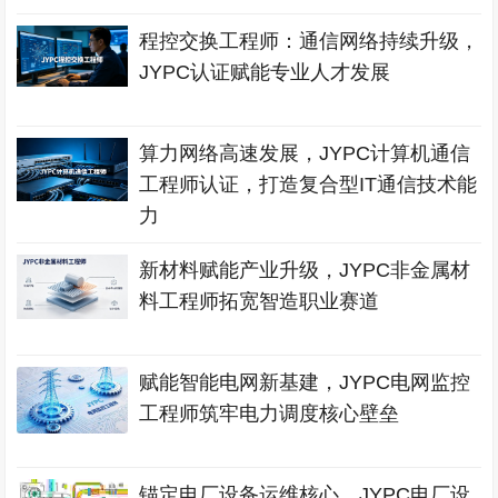
程控交换工程师：通信网络持续升级，
JYPC认证赋能专业人才发展
算力网络高速发展，JYPC计算机通信
工程师认证，打造复合型IT通信技术能
力
新材料赋能产业升级，JYPC非金属材
料工程师拓宽智造职业赛道
赋能智能电网新基建，JYPC电网监控
工程师筑牢电力调度核心壁垒
锚定电厂设备运维核心，JYPC电厂设