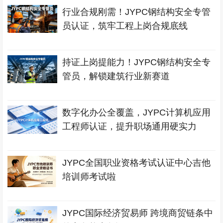
行业合规刚需！JYPC钢结构安全专管
员认证，筑牢工程上岗合规底线
持证上岗提能力！JYPC钢结构安全专
管员，解锁建筑行业新赛道
数字化办公全覆盖，JYPC计算机应用
工程师认证，提升职场通用硬实力
JYPC全国职业资格考试认证中心吉他
培训师考试啦
JYPC国际经济贸易师 跨境商贸链条中