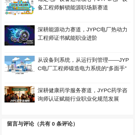
备工程师解锁能源职场新赛道
深耕能源动力赛道，JYPC电厂热动力
工程师证书赋能职业进阶
从设备到系统，从运行到管理——JYP
C电厂工程师锻造电力系统的“多面手”
深耕健康药学服务赛道，JYPC药学咨
询师认证赋能行业职业化规范发展
留言与评论（共有
0
条评论）