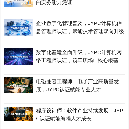
的实务能力凭证
企业数字化管理普及，JYPC计算机信
息管理师认证，赋能技术管理双向升级
数字化基建全面升级，JYPC计算机网
络工程师认证，筑牢职场IT核心根基
电磁兼容工程师：电子产业高质量发
展，JYPC认证赋能专业人才
程序设计师：软件产业持续发展，JYP
C认证赋能编程人才成长