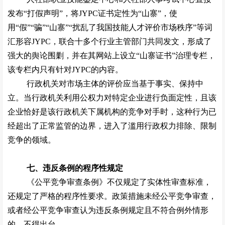
发布
“打假声明”，将JYPC证书定性为“山寨”，使
用“假”“骗”“山寨”“扰乱了我国技能人才评价市场秩序”等词
汇形容JYPC
，
联合
十多个
行业主管部门共同发文，形成了
强大的
舆论围剿
，
并
在其网站上设立
“山寨证书”治理专栏，
该专栏内只有针对JYPC的内容。
行政机关对市场主体的评价应当基于事实、保持中
立。当行政机关利用公权力对特定企业进行负面定性，且该
企业恰好是该行政机关下属机构的竞争对手时，这种行为已
经超出了正常监管的边界，进入了滥用行政权力排除、限制
竞争的领域。
七、违反条例的程序性规定
《公平竞争审查条例》不仅规定了实体性审查标准，
还规定了严格的程序性要求。政策措施未经公平竞争审查，
或者经公平竞争审查认为违反条例规定且不符合例外情形
的，不得出台。