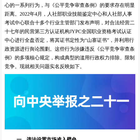
心
的一系列行为，
与《公平竞争审查条例》的要求存在明显
距离。
2022年4月，
人社部职业技能鉴定中心
和人社部人事
考试中心
联合
十多个
行业主管部门发布声明，对合法经营二
十七年的民营第三方认证机构
JYPC全国职业资格考试认证
中心进行全盘否定，
将其证书
定性为
“山寨
证书
”，并利用行
政资源进行舆论围剿。这些行为涉嫌违反《公平竞争审查条
例》的多项核心规定，构成典型的滥用行政权力排除、限制
竞争。现就相关问题实名反映如下。
一、违法设置市场准入壁垒