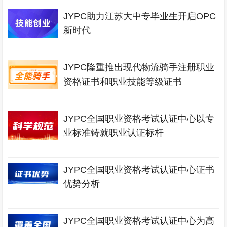
JYPC助力江苏大中专毕业生开启OPC
新时代
JYPC隆重推出现代物流骑手注册职业
资格证书和职业技能等级证书
JYPC全国职业资格考试认证中心以专
业标准铸就职业认证标杆
JYPC全国职业资格考试认证中心证书
优势分析
JYPC全国职业资格考试认证中心为高