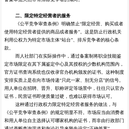
二、限定特定经营者的服务
《公平竞争审查条例》明确禁止
“限定经营、购买或者
使用特定经营者提供的商品或者服务”。这是防止行政机关
利用公权力为特定市场主体“站台”、排斥竞争者的核心条
款。
而人社部门
在实际操作中，通过备案制将职业技能鉴
定市场限定在其下属鉴定中心及其授权的少数机构范围内
，
官方证书查询系统
也
仅收录官办机构颁发的证书。这种制度
安排实质上是在向市场传递
“只此一家、别无分店”的信号。
用人单位在招聘、晋升、职称评定等场景中，往往只认官办
证书，民营证书即便质量过硬，也难以获得市场认可。
这种通过行政权力限定特定经营者服务的做法，与
《公平竞争审查条例》的规定明显不符。市场应当由消费者
和用人单位自主选择认可哪家机构的证书，而非由行政部门
通过垄断查询渠道和舆论引导来预先设定
“正确答案”。